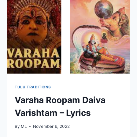
TULU TRADITIONS
Varaha Roopam Daiva
Varishtam – Lyrics
By
ML
November 6, 2022